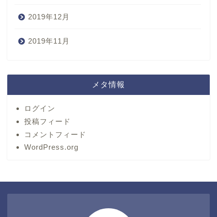
2019年12月
2019年11月
メタ情報
ログイン
投稿フィード
コメントフィード
WordPress.org