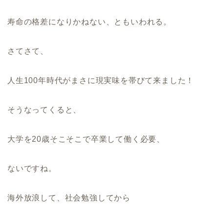
寿命の格差になりかねない、ともいわれる。
さてさて、
人生100年時代がまさに現実味を帯びて来ました！
そうなってくると、
大学を20歳そこそこで卒業して働く必要、
ないですね。
海外放浪して、社会勉強してから