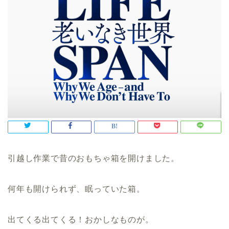
引越し作業で昔のおもちゃ箱を開けました。
何年も開けられず、眠っていた箱。
出てくる出てくる！おかしなものが。