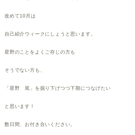
改めて10月は
自己紹介ウィークにしょうと思います。
星野のことをよくご存じの方も
そうでない方も、
「星野 篤」を掘り下げつつ下期につなげたい
と思います！
数日間、お付き合いください。