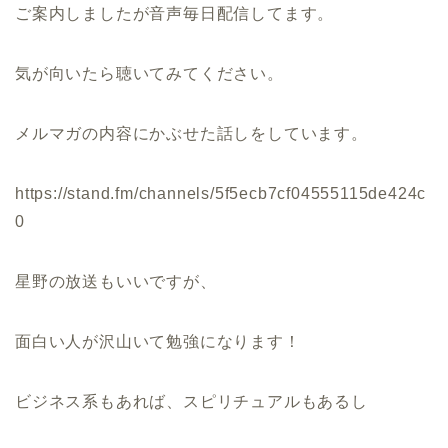
ご案内しましたが音声毎日配信してます。
気が向いたら聴いてみてください。
メルマガの内容にかぶせた話しをしています。
https://stand.fm/channels/5f5ecb7cf04555115de424c
0
星野の放送もいいですが、
面白い人が沢山いて勉強になります！
ビジネス系もあれば、スピリチュアルもあるし