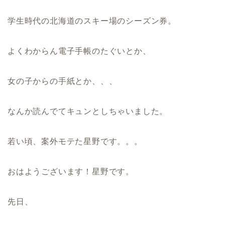
学生時代の北海道のスキー場のシーズン券。
よくわからん電子手帳のたぐいとか、
女の子からの手紙とか、、、
なんか読んでてキュンとしちゃいました。
若い頃、案外モテた星野です。。。
おはようございます！星野です。
先日、