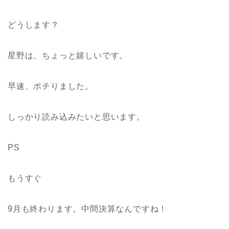
どうします？
星野は、ちょっと嬉しいです。
早速、ポチりました。
しっかり読み込みたいと思います。
PS
もうすぐ
9月も終わります。中間決算なんですね！