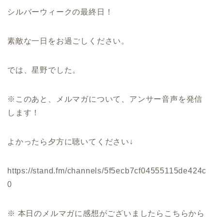
シルバーウィークの最終日！
素敵な一日をお過ごしください。
では、星野でした。
※このあと、メルマガについて、アンサー音声を発信
します！
よかったら夕方に聴いてください↓
https://stand.fm/channels/5f5ecb7cf04555115de424c
0
※ 本日のメルマガに感想がございましたらこちらから