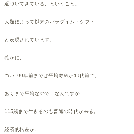
近づいてきている、ということ。
人類始まって以来のパラダイム・シフト
と表現されています。
確かに、
つい100年前までは平均寿命が40代前半。
あくまで平均なので、なんですが
115歳まで生きるのも普通の時代が来る。
経済的格差が、