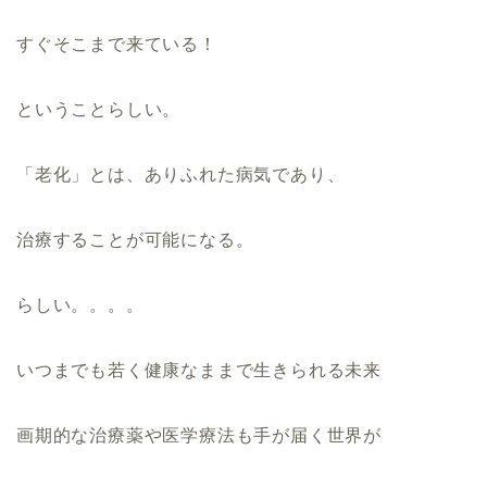
すぐそこまで来ている！
ということらしい。
「老化」とは、ありふれた病気であり、
治療することが可能になる。
らしい。。。。
いつまでも若く健康なままで生きられる未来
画期的な治療薬や医学療法も手が届く世界が