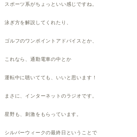
スポーツ系がちょっといい感じですね。
泳ぎ方を解説してくれたり、
ゴルフのワンポイントアドバイスとか、
これなら、通勤電車の中とか
運転中に聴いてても、いいと思います！
まさに、インターネットのラジオです。
星野も、刺激をもらっています。
シルバーウィークの最終日ということで