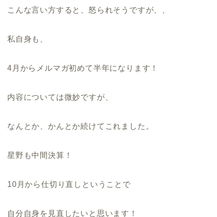
こんな言い方すると、怒られそうですが、、
私自身も、
4月からメルマガ初めて半年になります！
内容については微妙ですが、
なんとか、かんとか続けてこれました。
星野も中間決算！
10月から仕切り直しということで
自分自身を見直したいと思います！