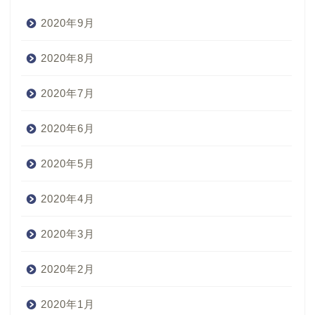
2020年9月
2020年8月
2020年7月
2020年6月
2020年5月
2020年4月
2020年3月
2020年2月
2020年1月