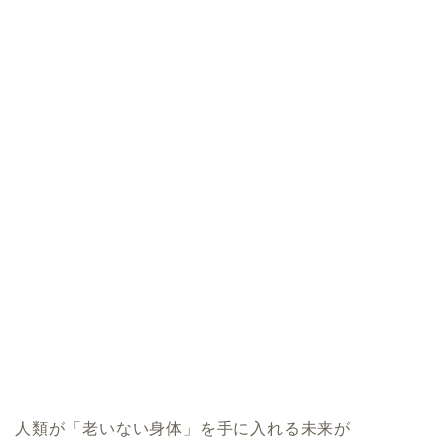
人類が「老いない身体」を手に入れる未来が