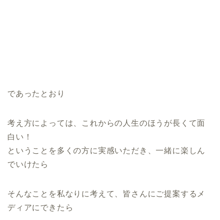
であったとおり
考え方によっては、これからの人生のほうが長くて面
白い！
ということを多くの方に実感いただき、一緒に楽しん
でいけたら
そんなことを私なりに考えて、皆さんにご提案するメ
ディアにできたら