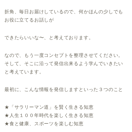
折角、毎日お届けしているので、何かほんの少しでも
お役に立てるお話しが
できたらいいな〜、と考えております。
なので、もう一度コンセプトを整理させてください。
そして、そこに沿って発信出来るよう学んでいきたい
と考えています。
最初に、こんな情報を発信しますといった３つのこと
★「サラリーマン道」を賢く生きる知恵
★人生１００年時代を楽しく生きる知恵
★食と健康、スポーツを楽しむ知恵