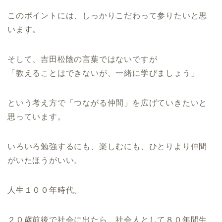
このポイントには、しっかりこだわって参りたいと思
います。
そして、吉田松陰の言葉ではないですが
「教えることはできないが、一緒に学びましょう」
という考え方で「つながる仲間」を広げていきたいと
思っています。
いろいろ勉強するにも、楽しむにも、ひとりより仲間
がいたほうがいい。
人生１００年時代。
２０歳前後で社会に出たら、社会人として８０年間生