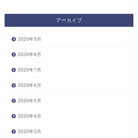
アーカイブ
2020年9月
2020年8月
2020年7月
2020年6月
2020年5月
2020年4月
2020年3月