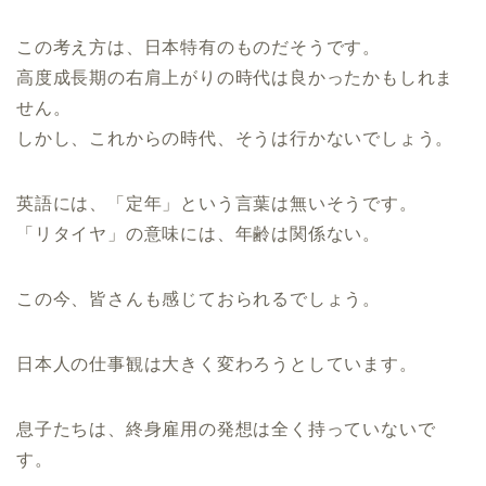
この考え方は、日本特有のものだそうです。
高度成長期の右肩上がりの時代は良かったかもしれま
せん。
しかし、これからの時代、そうは行かないでしょう。
英語には、「定年」という言葉は無いそうです。
「リタイヤ」の意味には、年齢は関係ない。
この今、皆さんも感じておられるでしょう。
日本人の仕事観は大きく変わろうとしています。
息子たちは、終身雇用の発想は全く持っていないで
す。