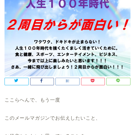
ここらへんで、もう一度
このメールマガジンでお伝えしたいこと、