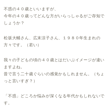
不惑の４０歳といいますが、
今年の４０歳ってどんな方がいらっしゃるがご存知で
しょうか？
松坂大輔さん、広末涼子さん、１９８０年生まれの
方々です。（若い）
我々の子どもの頃の４０歳とはだいぶイメージが違い
ますよね。
昔で言う二十歳ぐらいの感覚かもしれません。（ちょ
っと言いすぎ？）
「不惑」どころか悩みが深くなる年代かもしれないで
す。