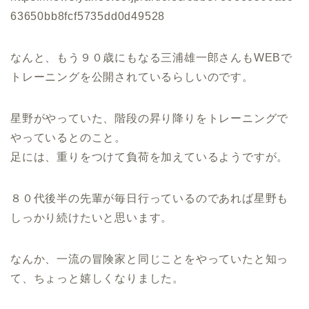
63650bb8fcf5735dd0d49528
なんと、もう９０歳にもなる三浦雄一郎さんもWEBで
トレーニングを公開されているらしいのです。
星野がやっていた、階段の昇り降りをトレーニングで
やっているとのこと。
足には、重りをつけて負荷を加えているようですが。
８０代後半の先輩が毎日行っているのであれば星野も
しっかり続けたいと思います。
なんか、一流の冒険家と同じことをやっていたと知っ
て、ちょっと嬉しくなりました。