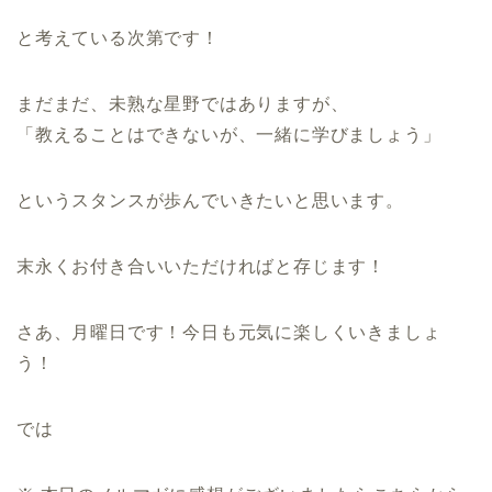
と考えている次第です！
まだまだ、未熟な星野ではありますが、
「教えることはできないが、一緒に学びましょう」
というスタンスが歩んでいきたいと思います。
末永くお付き合いいただければと存じます！
さあ、月曜日です！今日も元気に楽しくいきましょ
う！
では