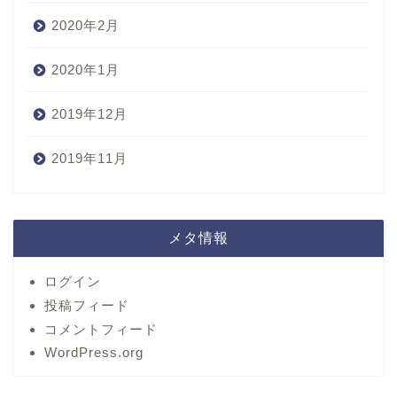
2020年2月
2020年1月
2019年12月
2019年11月
メタ情報
ログイン
投稿フィード
コメントフィード
WordPress.org