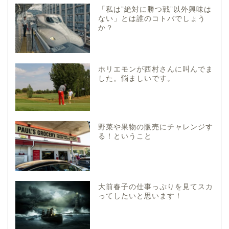
「私は”絶対に勝つ戦”以外興味は
ない」とは誰のコトバでしょう
か？
ホリエモンが西村さんに叫んでま
した。悩ましいです。
野菜や果物の販売にチャレンジす
る！ということ
大前春子の仕事っぷりを見てスカ
ってしたいと思います！