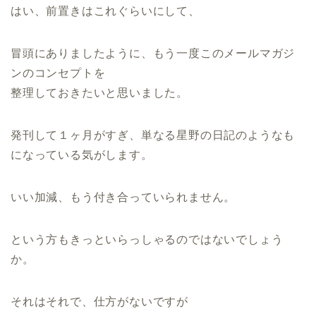
はい、前置きはこれぐらいにして、
冒頭にありましたように、もう一度このメールマガジ
ンのコンセプトを
整理しておきたいと思いました。
発刊して１ヶ月がすぎ、単なる星野の日記のようなも
になっている気がします。
いい加減、もう付き合っていられません。
という方もきっといらっしゃるのではないでしょう
か。
それはそれで、仕方がないですが