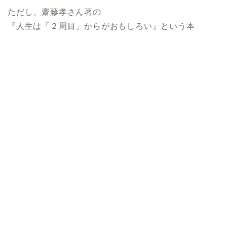
ただし、齋藤孝さん著の
『人生は「２周目」からがおもしろい』という本