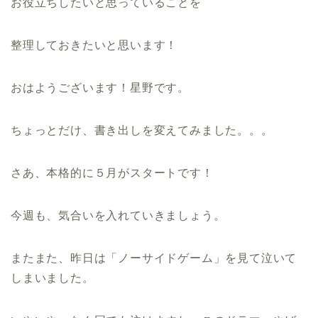
お役立ちしたいと思っていることを
整理しておきたいと思います！
おはようございます！星野です。
ちょっとだけ、書き出しを変えてみました。。。
さあ、本格的に５月がスタートです！
今週も、気合いを入れていきましょう。
またまた、昨日は「ノーサイドゲーム」を見て泣いて
しまいました。