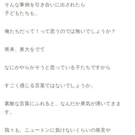
そんな事例を引き合いに出されたら
子どもたちも、
俺たちだって！って思うのでは無いでしょうか？
将来、東大をでて
なにかやらかそうと思っている子たちですから
すごく感じる言葉ではないでしょうか。
素敵な言葉にふれると、なんだか勇気が湧いてきま
す。
我々も、ニュートンに負けないくらいの発見や