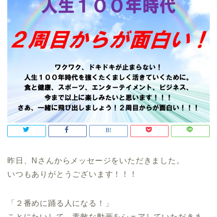
昨日、Nさんからメッセージをいただきました。
いつもありがとうございます！！！
「２番めに踊る人になる！」
ことにたいして、素敵な動画をシェアしていただきま