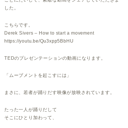
した。
こちらです。
Derek Sivers – How to start a movement
https://youtu.be/Qu3xpp5BbHU
TEDのプレゼンテーションの動画になります。
「ムーブメントを起こすには」
まさに、若者が踊りだす映像が放映されています。
たった一人が踊りだして
そこにひとり加わって、