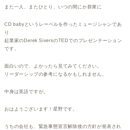
また一人、またひとり、いつの間にか群衆に
CD babyというレーベルを作ったミュージシャンであ
り
起業家のDerek SiversのTEDでのプレゼンテーション
です。
面白いので、よかったら見てみてください。
リーダーシップの参考になるかもしれません。
中身は英語ですが。
おはようございます！星野です。
うちの会社も、緊急事態宣言解除後の方針が発表され