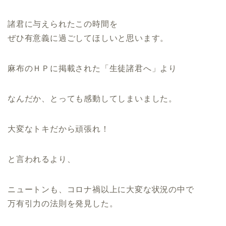
諸君に与えられたこの時間を
ぜひ有意義に過ごしてほしいと思います。
麻布のＨＰに掲載された「生徒諸君へ」より
なんだか、とっても感動してしまいました。
大変なトキだから頑張れ！
と言われるより、
ニュートンも、コロナ禍以上に大変な状況の中で
万有引力の法則を発見した。