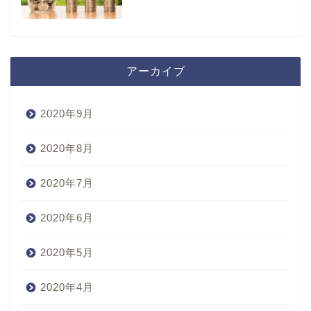
アーカイブ
2020年9月
2020年8月
2020年7月
2020年6月
2020年5月
2020年4月