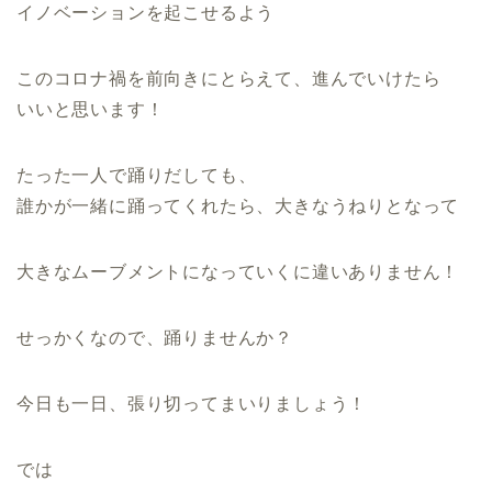
イノベーションを起こせるよう
このコロナ禍を前向きにとらえて、進んでいけたら
いいと思います！
たった一人で踊りだしても、
誰かが一緒に踊ってくれたら、大きなうねりとなって
大きなムーブメントになっていくに違いありません！
せっかくなので、踊りませんか？
今日も一日、張り切ってまいりましょう！
では