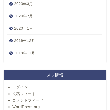
2020年3月
2020年2月
2020年1月
2019年12月
2019年11月
メタ情報
ログイン
投稿フィード
コメントフィード
WordPress.org