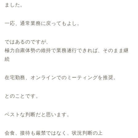
ました。
一応、通常業務に戻ってもよし。
ではあるのですが、
極力自粛体勢の維持で業務遂行できれば、そのまま継
続
在宅勤務、オンラインでのミーティングを推奨。
とのことです。
ベストな判断だと思います。
会食、接待も厳禁ではなく、状況判断の上