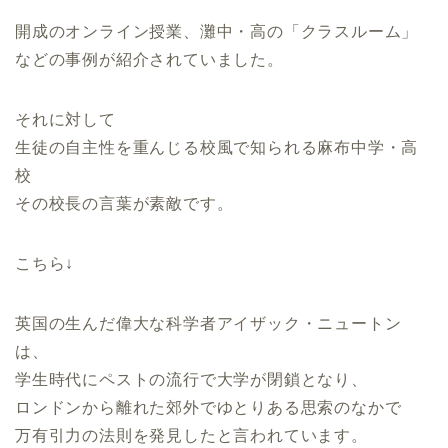
開成のオンライン授業、灘中・高の「クラスルーム」
などの事例が紹介されていました。
それに対して
生徒の自主性を重んじる校風で知られる麻布中学・高
校
その校長の言葉が素敵です。
こちら↓
英国の生んだ偉大な科学者アイザック・ニュートン
は、
学生時代にペストの流行で大学が閉鎖となり、
ロンドンから離れた郊外でゆとりある思索のなかで
万有引力の法則を発見したと言われています。