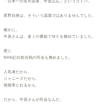
「日本一の名司会者、中居正広」というコトバ。
星野自身は、そういう認識ではありませんでした。
確かに、
中居さんは、多くの番組でＭＣを務めていました。
更に
NHK紅白歌合戦の司会も務めました。
人気者だから、
ジャニーズだから、
視聴率とれるから、
だから、中居さんが司会なんだ。