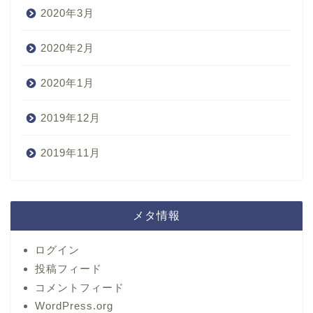
2020年3月
2020年2月
2020年1月
2019年12月
2019年11月
メタ情報
ログイン
投稿フィード
コメントフィード
WordPress.org