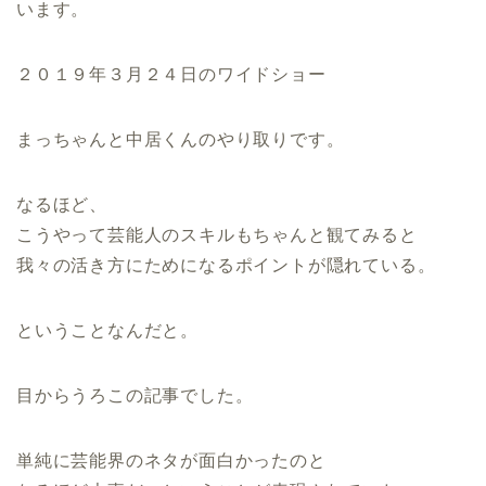
います。
２０１９年３月２４日のワイドショー
まっちゃんと中居くんのやり取りです。
なるほど、
こうやって芸能人のスキルもちゃんと観てみると
我々の活き方にためになるポイントが隠れている。
ということなんだと。
目からうろこの記事でした。
単純に芸能界のネタが面白かったのと