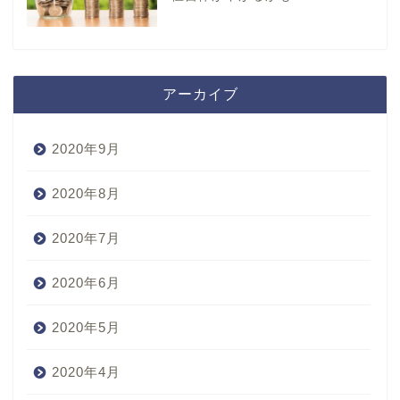
アーカイブ
2020年9月
2020年8月
2020年7月
2020年6月
2020年5月
2020年4月