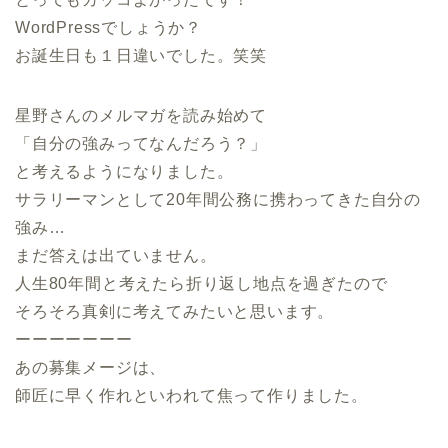
WordPressでしょうか？
お誕生日も１日違いでした。笑笑
星野さんのメルマガを読み始めて
「自分の強みってなんだろう？」
と考えるようになりました。
サラリーマンとして20年間公務に携わってきた自分の
強み…
まだ答えは出ていません。
人生80年間と考えたら折り返し地点を過ぎたので
そろそろ真剣に考えてみたいと思います。
ーーーーーーー
あの募集メージは、
師匠に早く作れといわれて焦って作りました。