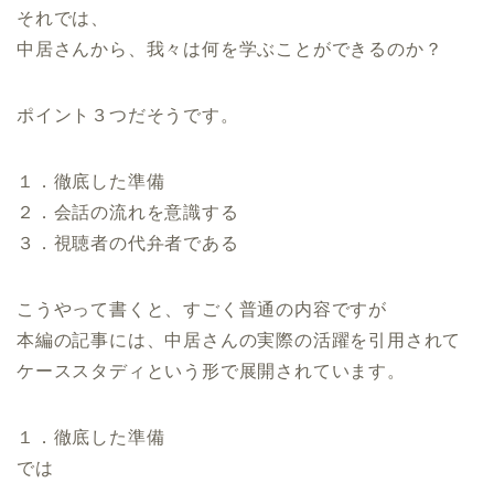
それでは、
中居さんから、我々は何を学ぶことができるのか？
ポイント３つだそうです。
１．徹底した準備
２．会話の流れを意識する
３．視聴者の代弁者である
こうやって書くと、すごく普通の内容ですが
本編の記事には、中居さんの実際の活躍を引用されて
ケーススタディという形で展開されています。
１．徹底した準備
では