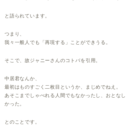
と語られています。
つまり、
我々一般人でも「再現する」ことができうる。
そこで、故ジャニーさんのコトバを引用。
中居君なんか、
最初はものすごく二枚目というか、まじめでねえ。
あそこまでしゃべれる人間でもなかったし、おとなし
かった。
とのことです。