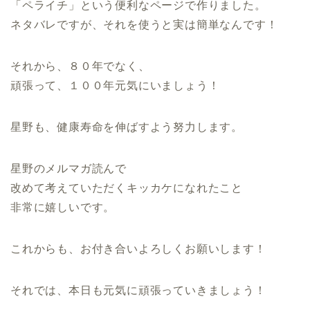
「ペライチ」という便利なページで作りました。
ネタバレですが、それを使うと実は簡単なんです！
それから、８０年でなく、
頑張って、１００年元気にいましょう！
星野も、健康寿命を伸ばすよう努力します。
星野のメルマガ読んで
改めて考えていただくキッカケになれたこと
非常に嬉しいです。
これからも、お付き合いよろしくお願いします！
それでは、本日も元気に頑張っていきましょう！