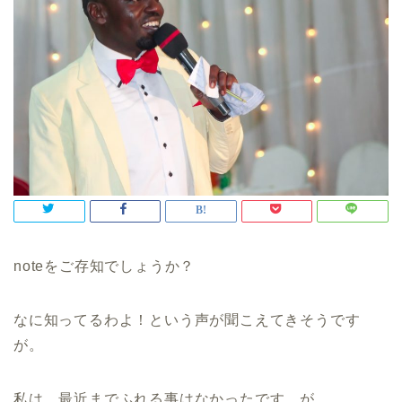
noteをご存知でしょうか？
なに知ってるわよ！という声が聞こえてきそうです
が。
私は、最近までふれる事はなかったです。が、