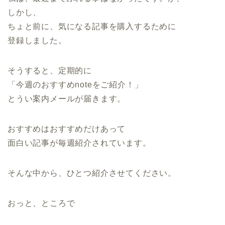
しかし、
ちょと前に、気になる記事を購入するために
登録しました。
そうすると、定期的に
「今週のおすすめnoteをご紹介！」
とうい案内メールが届きます。
おすすめはおすすめだけあって
面白い記事が毎週紹介されています。
そんな中から、ひとつ紹介させてください。
おっと、ところで