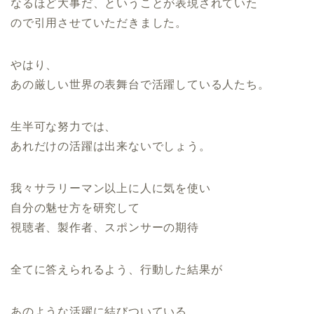
なるほど大事だ、ということが表現されていた
ので引用させていただきました。
やはり、
あの厳しい世界の表舞台で活躍している人たち。
生半可な努力では、
あれだけの活躍は出来ないでしょう。
我々サラリーマン以上に人に気を使い
自分の魅せ方を研究して
視聴者、製作者、スポンサーの期待
全てに答えられるよう、行動した結果が
あのような活躍に結びついている。