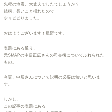
先程の地震、大丈夫でしたでしょうか？
結構、長いこと揺れたので
少々ビビりました。
おはようございます！星野です。
表題にある通り、
元SMAPの中居正広さんの司会術についてふれられた
もの。
今更、中居さんについて説明の必要は無いと思いま
す。
しかし、
この記事の表題にある