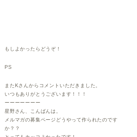
もしよかったらどうぞ！
PS
またKさんからコメントいただきました。
いつもありがとうございます！！！
ーーーーーーー
星野さん、こんばんは。
メルマガの募集ページどうやって作られたのです
か？？
とってもカッコよかったです！