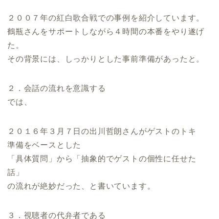
２００７年の紅白歌合戦での事例を紹介しています。
鶴瓶さんをサポートしながら４時間の本番をやり遂げ
た。
その背景には、しっかりとした事前準備があったと。
２．会話の流れを意識する
では、
２０１６年３月７日の出川哲朗さんがゲストのトキ
準備をベースとした
「具体質問」から「抽象的でゲストの個性に任せた
話」
の流れが絶妙だった、と書いています。
３．視聴者の代弁者である