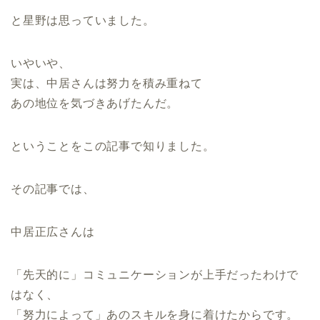
と星野は思っていました。
いやいや、
実は、中居さんは努力を積み重ねて
あの地位を気づきあげたんだ。
ということをこの記事で知りました。
その記事では、
中居正広さんは
「先天的に」コミュニケーションが上手だったわけで
はなく、
「努力によって」あのスキルを身に着けたからです。