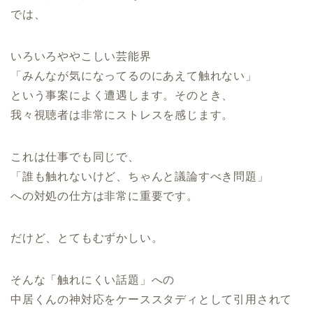
では、
いろいろややこしい芸能界
「みんなが気になってるのにあえて触れない」
という事案によく遭遇します。そのとき、
我々視聴者は非常にストレスを感じます。
これは仕事でも同じで、
「誰も触れないけど、ちゃんと議論すべき問題」
への対処の仕方は非常に重要です。
だけど、とてもむずかしい。
そんな「触れにくい話題」への
中居くんの神対応をケーススタディとして引用されて