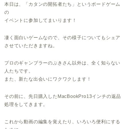
本日は、「カタンの開拓者たち」というボードゲーム
の
イベントに参加してまいります！
凄く面白いゲームなので、その様子についてもシェア
させていただきますね。
プロのギャンブラーのぶきさん以外は、全く知らない
人たちです。
また、新たな出会いにワクワクします！
その前に、先日購入したMacBookPro13インチの返品
処理をしてきます。
これから動画の編集を覚えたり、いろいろ便利にする