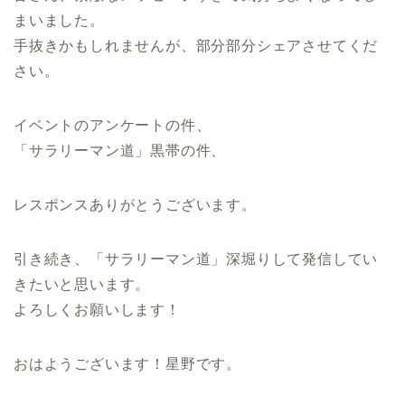
まいました。
手抜きかもしれませんが、部分部分シェアさせてくだ
さい。
イベントのアンケートの件、
「サラリーマン道」黒帯の件、
レスポンスありがとうございます。
引き続き、「サラリーマン道」深堀りして発信してい
きたいと思います。
よろしくお願いします！
おはようございます！星野です。