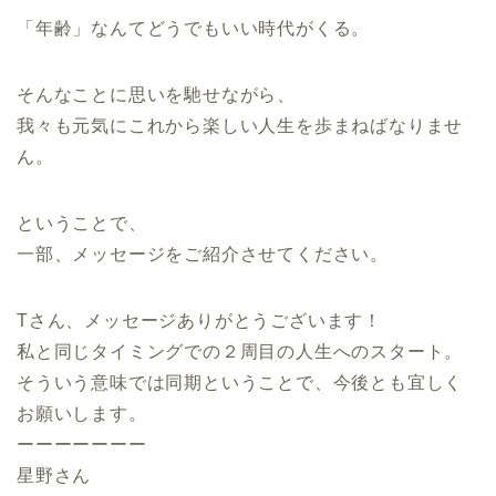
「年齢」なんてどうでもいい時代がくる。
そんなことに思いを馳せながら、
我々も元気にこれから楽しい人生を歩まねばなりませ
ん。
ということで、
一部、メッセージをご紹介させてください。
Tさん、メッセージありがとうございます！
私と同じタイミングでの２周目の人生へのスタート。
そういう意味では同期ということで、今後とも宜しく
お願いします。
ーーーーーーー
星野さん