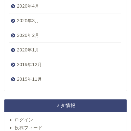
2020年4月
2020年3月
2020年2月
2020年1月
2019年12月
2019年11月
メタ情報
ログイン
投稿フィード