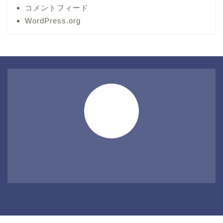
コメントフィード
WordPress.org