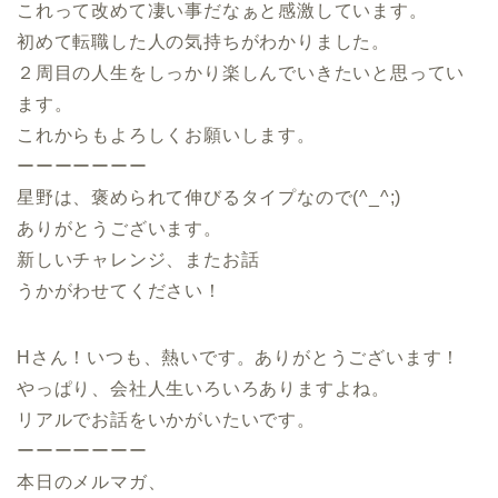
これって改めて凄い事だなぁと感激しています。
初めて転職した人の気持ちがわかりました。
２周目の人生をしっかり楽しんでいきたいと思ってい
ます。
これからもよろしくお願いします。
ーーーーーーー
星野は、褒められて伸びるタイプなので(^_^;)
ありがとうございます。
新しいチャレンジ、またお話
うかがわせてください！
Hさん！いつも、熱いです。ありがとうございます！
やっぱり、会社人生いろいろありますよね。
リアルでお話をいかがいたいです。
ーーーーーーー
本日のメルマガ、