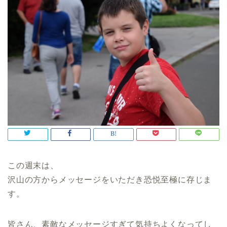
この週末は、
沢山の方からメッセージをいただき恐悦至極に存じま
す。
皆さん、素敵なメッセージすぎて気持ちよくなってし