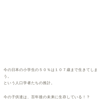
今の日本の小学生の５０％は１０７歳まで生きてしま
う。
という人口学者たちの推計。
今の子供達は、百年後の未来に生存している！？