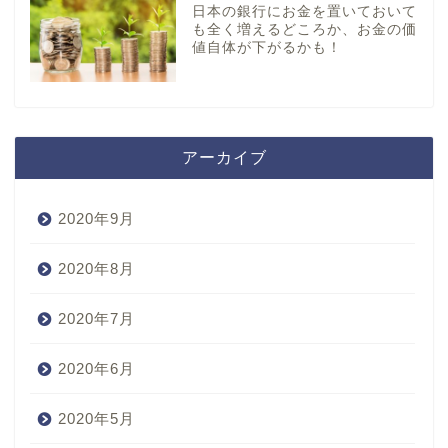
日本の銀行にお金を置いておいて
も全く増えるどころか、お金の価
値自体が下がるかも！
アーカイブ
2020年9月
2020年8月
2020年7月
2020年6月
2020年5月