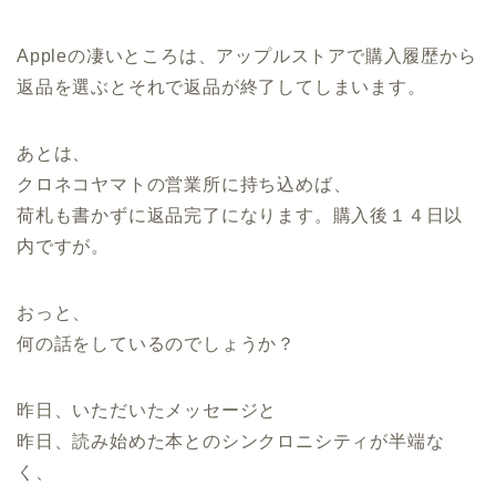
Appleの凄いところは、アップルストアで購入履歴から
返品を選ぶとそれで返品が終了してしまいます。
あとは、
クロネコヤマトの営業所に持ち込めば、
荷札も書かずに返品完了になります。購入後１４日以
内ですが。
おっと、
何の話をしているのでしょうか？
昨日、いただいたメッセージと
昨日、読み始めた本とのシンクロニシティが半端な
く、