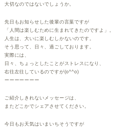
大切なのではないでしょうか。
先日もお知らせした後輩の言葉ですが
「人間は楽しむために生まれてきたのですよ」。
人生は、大いに楽しむしかないのです。
そう思って、日々、過ごしております。
実際には、
日々、ちょっとしたことがストレスになり、
右往左往しているのですが(o^^o)
ーーーーーーー
ご紹介しきれないメッセージは、
またどこかでシェアさせてください。
今日もお天気はいまいちそうですが