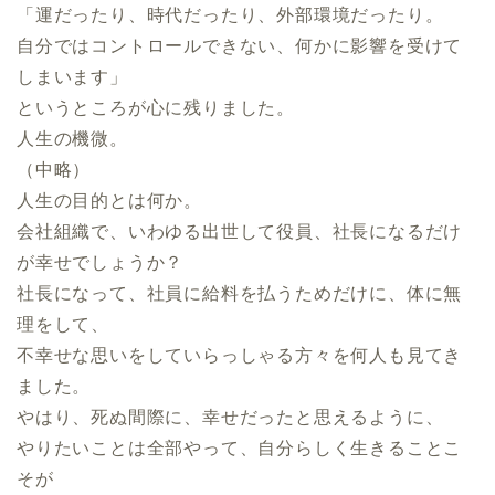
「運だったり、時代だったり、外部環境だったり。
自分ではコントロールできない、何かに影響を受けて
しまいます」
というところが心に残りました。
人生の機微。
（中略）
人生の目的とは何か。
会社組織で、いわゆる出世して役員、社長になるだけ
が幸せでしょうか？
社長になって、社員に給料を払うためだけに、体に無
理をして、
不幸せな思いをしていらっしゃる方々を何人も見てき
ました。
やはり、死ぬ間際に、幸せだったと思えるように、
やりたいことは全部やって、自分らしく生きることこ
そが