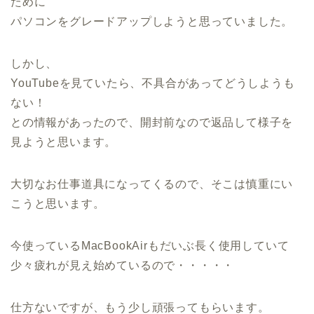
ために
パソコンをグレードアップしようと思っていました。
しかし、
YouTubeを見ていたら、不具合があってどうしようも
ない！
との情報があったので、開封前なので返品して様子を
見ようと思います。
大切なお仕事道具になってくるので、そこは慎重にい
こうと思います。
今使っているMacBookAirもだいぶ長く使用していて
少々疲れが見え始めているので・・・・・
仕方ないですが、もう少し頑張ってもらいます。