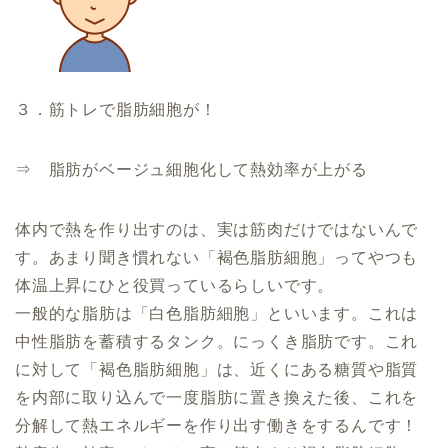
３．筋トレで脂肪細胞が！
⇒ 脂肪がベージュ細胞化して熱効率が上がる
体内で熱を作り出すのは、実は筋肉だけではないんで
す。あまり聞き慣れない「褐色脂肪細胞」ってやつも
体温上昇にひと役買っているらしいです。
一般的な脂肪は「白色脂肪細胞」といいます。これは
中性脂肪を蓄積するタンク。にっくき脂肪です。これ
に対して「褐色脂肪細胞」は、近くにある糖質や脂質
を内部に取り込んで一度脂肪に置き換えた後、これを
分解して熱エネルギーを作り出す働きをするんです！