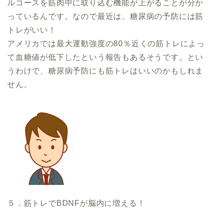
ルコースを筋肉中に取り込む機能が上がることが分か
っているんです。なので最近は、糖尿病の予防には筋
トレがいい！
アメリカでは最大運動強度の80％近くの筋トレによっ
て血糖値が低下したという報告もあるそうです。とい
うわけで、糖尿病予防にも筋トレはいいのかもしれま
せん。
５．筋トレでBDNFが脳内に増える！