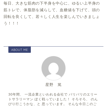
毎日、大きな筋肉の下半身を中心に、ゆるい上半身の
筋トレで、体脂肪を減らして、血糖値を下げて、頭の
回転を良くして、若々しく人生を楽しんでいきましょ
う！！！
ABOUT ME
星野 篤
30年間、 一流企業といわれる会社で バリバリのエリー
トサラリーマン ぽく戦っていました！ そろそろ、 のん
びり行こうかな、と 思っています。 そんな今日このご