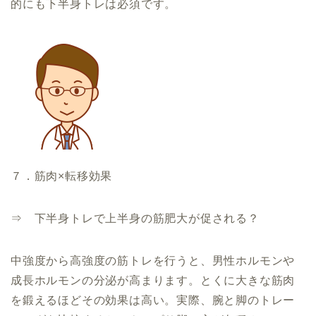
的にも下半身トレは必須です。
７．筋肉×転移効果
⇒ 下半身トレで上半身の筋肥大が促される？
中強度から高強度の筋トレを行うと、男性ホルモンや
成長ホルモンの分泌が高まります。とくに大きな筋肉
を鍛えるほどその効果は高い。実際、腕と脚のトレー