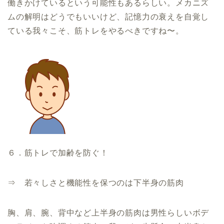
働きかけているという可能性もあるらしい。メカニズ
ムの解明はどうでもいいけど、記憶力の衰えを自覚し
ている我々こそ、筋トレをやるべきですね〜。
６．筋トレで加齢を防ぐ！
⇒ 若々しさと機能性を保つのは下半身の筋肉
胸、肩、腕、背中など上半身の筋肉は男性らしいボデ