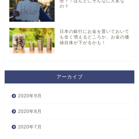
倍？！ほんとにそんなに大変な
の？
日本の銀行にお金を置いておいて
も全く増えるどころか、お金の価
値自体が下がるかも！
アーカイブ
2020年9月
2020年8月
2020年7月