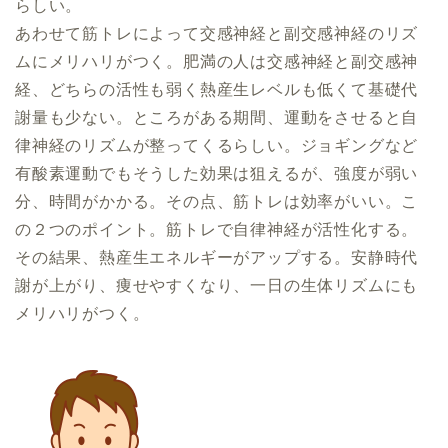
らしい。
あわせて筋トレによって交感神経と副交感神経のリズ
ムにメリハリがつく。肥満の人は交感神経と副交感神
経、どちらの活性も弱く熱産生レベルも低くて基礎代
謝量も少ない。ところがある期間、運動をさせると自
律神経のリズムが整ってくるらしい。ジョギングなど
有酸素運動でもそうした効果は狙えるが、強度が弱い
分、時間がかかる。その点、筋トレは効率がいい。こ
の２つのポイント。筋トレで自律神経が活性化する。
その結果、熱産生エネルギーがアップする。安静時代
謝が上がり、痩せやすくなり、一日の生体リズムにも
メリハリがつく。