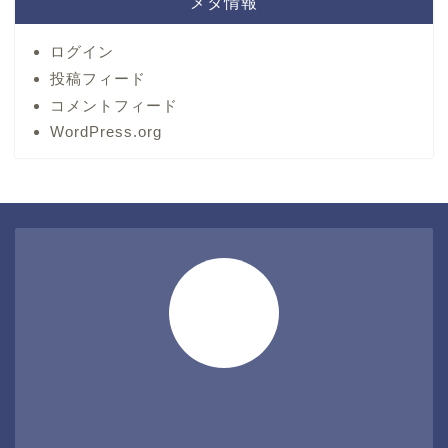
メタ情報
ログイン
投稿フィード
コメントフィード
WordPress.org