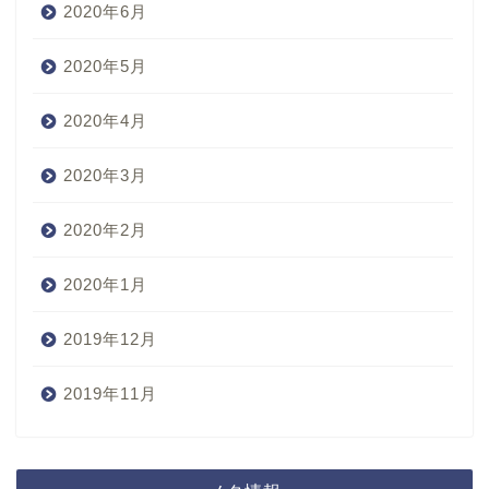
2020年6月
2020年5月
2020年4月
2020年3月
2020年2月
2020年1月
2019年12月
2019年11月