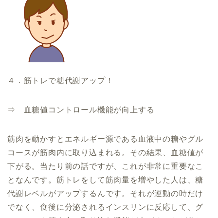
４．筋トレで糖代謝アップ！
⇒ 血糖値コントロール機能が向上する
筋肉を動かすとエネルギー源である血液中の糖やグル
コースが筋肉内に取り込まれる。その結果、血糖値が
下がる。当たり前の話ですが、これが非常に重要なこ
となんです。筋トレをして筋肉量を増やした人は、糖
代謝レベルがアップするんです。それが運動の時だけ
でなく、食後に分泌されるインスリンに反応して、グ