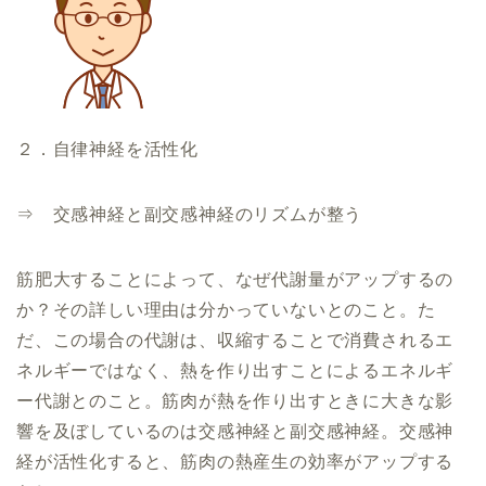
２．自律神経を活性化
⇒ 交感神経と副交感神経のリズムが整う
筋肥大することによって、なぜ代謝量がアップするの
か？その詳しい理由は分かっていないとのこと。た
だ、この場合の代謝は、収縮することで消費されるエ
ネルギーではなく、熱を作り出すことによるエネルギ
ー代謝とのこと。筋肉が熱を作り出すときに大きな影
響を及ぼしているのは交感神経と副交感神経。交感神
経が活性化すると、筋肉の熱産生の効率がアップする