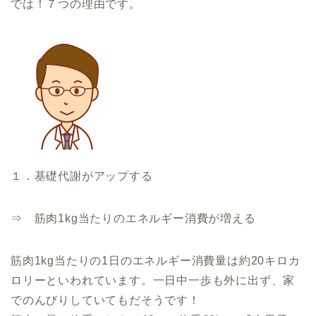
では！７つの理由です。
１．基礎代謝がアップする
⇒ 筋肉1kg当たりのエネルギー消費が増える
筋肉1kg当たりの1日のエネルギー消費量は約20キロカ
ロリーといわれています。一日中一歩も外に出ず、家
でのんびりしていてもだそうです！